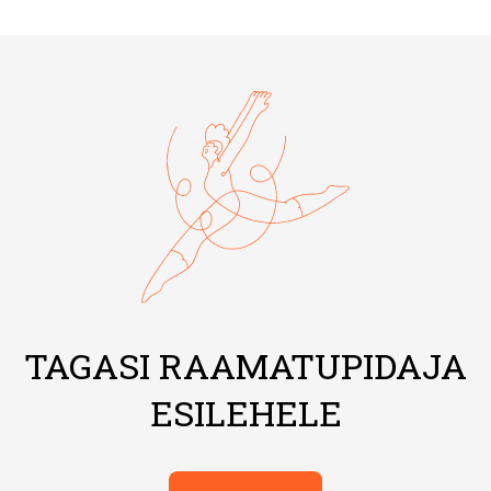
TAGASI RAAMATUPIDAJA
ESILEHELE