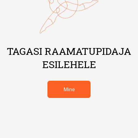
TAGASI RAAMATUPIDAJA
ESILEHELE
Mine