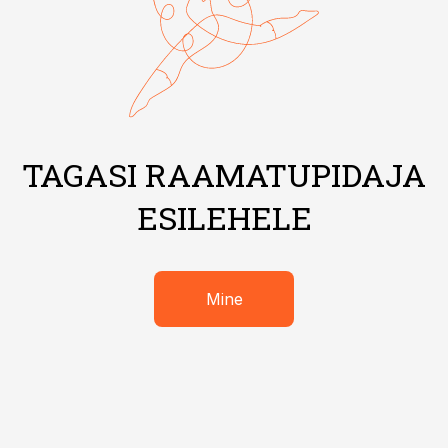
TAGASI RAAMATUPIDAJA
ESILEHELE
Mine