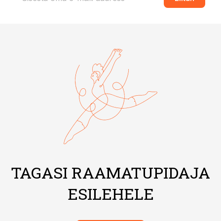
TAGASI RAAMATUPIDAJA
ESILEHELE