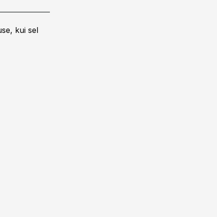
se, kui sel