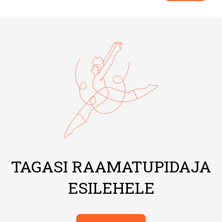
TAGASI RAAMATUPIDAJA
ESILEHELE