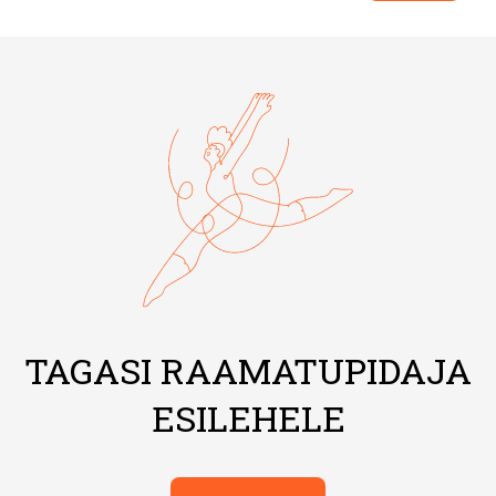
TAGASI RAAMATUPIDAJA
ESILEHELE