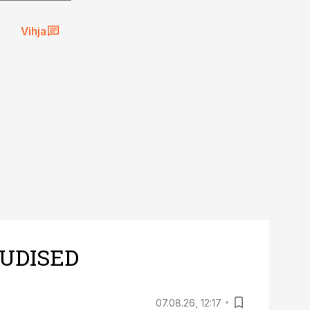
Vihja
UDISED
07.08.26, 12:17