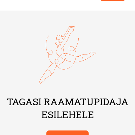
TAGASI RAAMATUPIDAJA
ESILEHELE