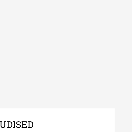
UDISED