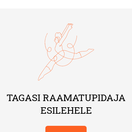
TAGASI RAAMATUPIDAJA
ESILEHELE