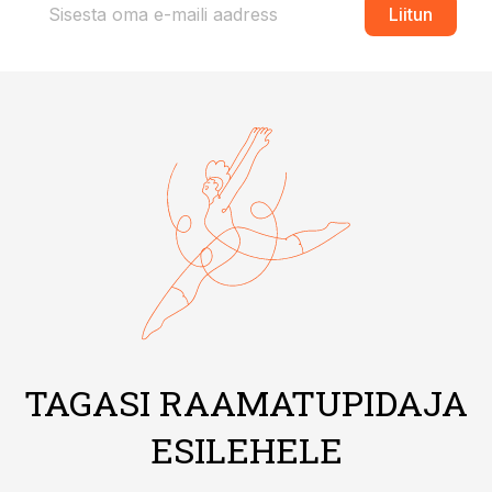
Liitun
TAGASI RAAMATUPIDAJA
ESILEHELE