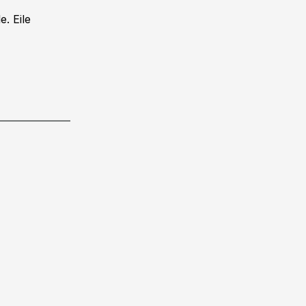
e. Eile