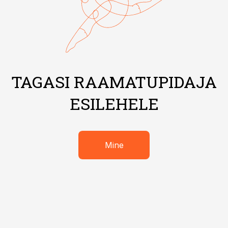
TAGASI RAAMATUPIDAJA
ESILEHELE
Mine