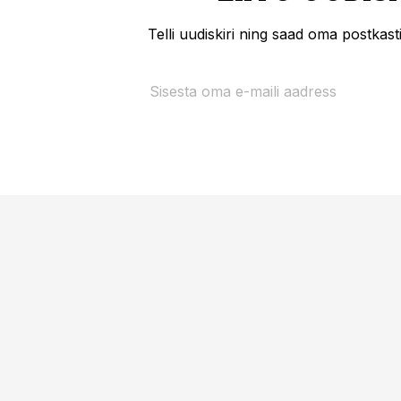
Telli uudiskiri ning saad oma postkas