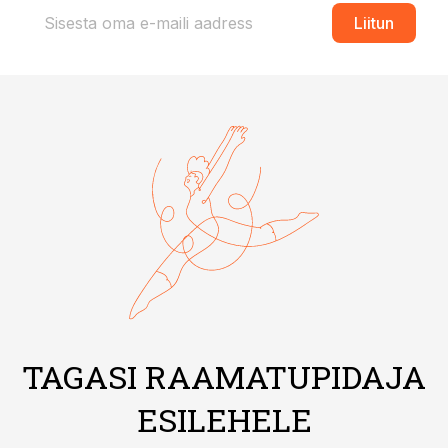
Liitun
TAGASI RAAMATUPIDAJA
ESILEHELE