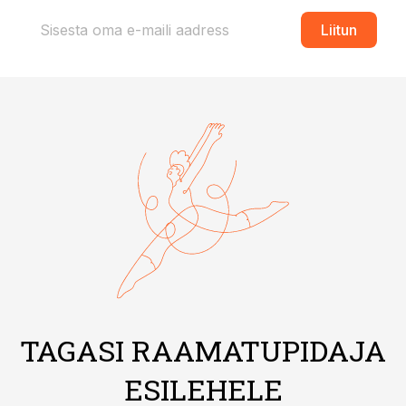
Liitun
TAGASI RAAMATUPIDAJA
ESILEHELE