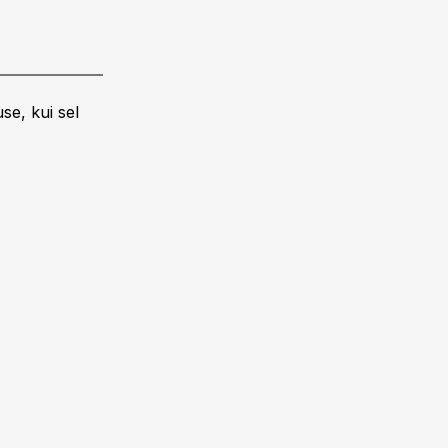
se, kui sel