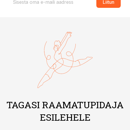
Liitun
TAGASI RAAMATUPIDAJA
ESILEHELE