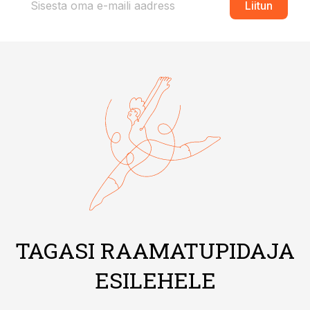
Liitun
TAGASI RAAMATUPIDAJA
ESILEHELE