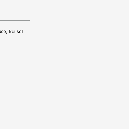
se, kui sel