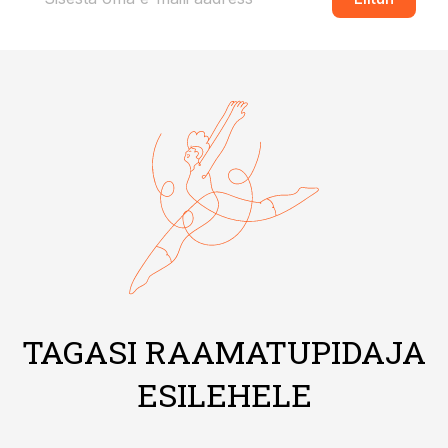
TAGASI RAAMATUPIDAJA
ESILEHELE