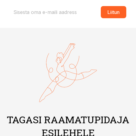
Liitun
TAGASI RAAMATUPIDAJA
ESILEHELE