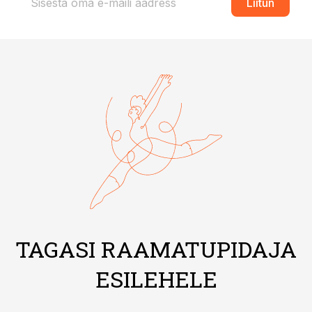
Liitun
TAGASI RAAMATUPIDAJA
ESILEHELE