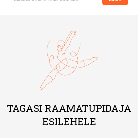
TAGASI RAAMATUPIDAJA
ESILEHELE