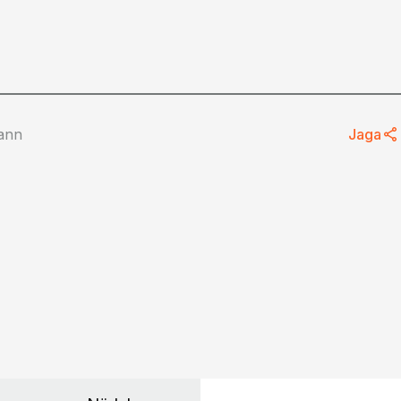
ann
Jaga