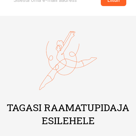
Liitun
TAGASI RAAMATUPIDAJA
ESILEHELE